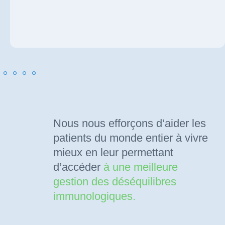
Nous nous efforçons d’aider les
patients du monde entier à vivre
mieux en leur permettant
d’accéder
à une meilleure
gestion des déséquilibres
immunologiques.