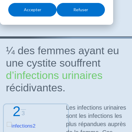
Accepter
Refuser
¼ des femmes ayant eu
une cystite souffrent
d’infections urinaires
récidivantes.
2
Les infections urinaires
3
sont les infections les
plus répandues auprès