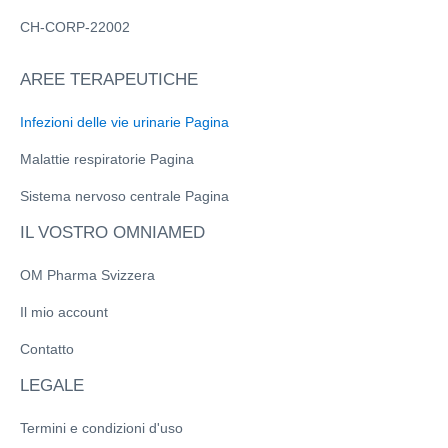
CH-CORP-22002
AREE TERAPEUTICHE
Infezioni delle vie urinarie Pagina
Malattie respiratorie Pagina
Sistema nervoso centrale Pagina
IL VOSTRO OMNIAMED
OM Pharma Svizzera
Il mio account
Contatto
LEGALE
Termini e condizioni d'uso