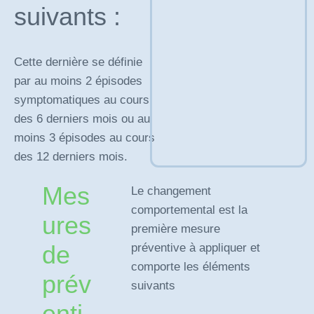
suivants :
Cette dernière se définie
par au moins 2 épisodes
symptomatiques au cours
des 6 derniers mois ou au
moins 3 épisodes au cours
des 12 derniers mois.
Mes
Le changement
comportemental est la
ures
première mesure
de
préventive à appliquer et
comporte les éléments
prév
suivants
enti