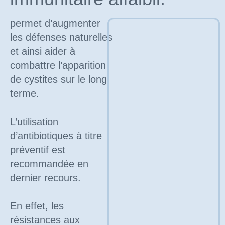
pendant 3 mois
permet d’augmenter
les défenses naturelles
et ainsi aider à
combattre l’apparition
de cystites sur le long
terme.
L’utilisation
d’antibiotiques à titre
préventif est
recommandée en
dernier recours.
En effet, les
résistances aux