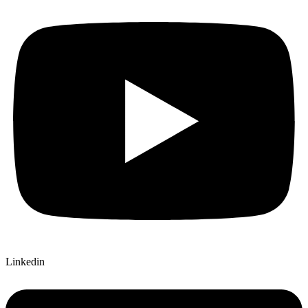
Linkedin