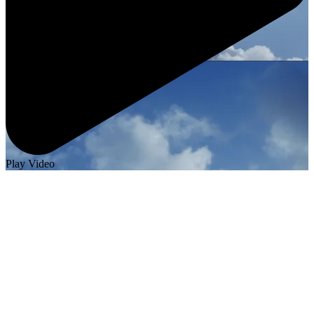
Play Video