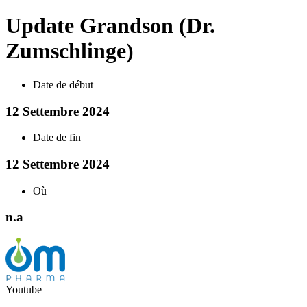
Update Grandson (Dr.
Zumschlinge)
Date de début
12 Settembre 2024
Date de fin
12 Settembre 2024
Où
n.a
Youtube