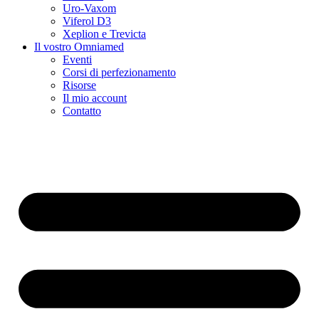
Uro-Vaxom
Viferol D3
Xeplion e Trevicta
Il vostro Omniamed
Eventi
Corsi di perfezionamento
Risorse
Il mio account
Contatto