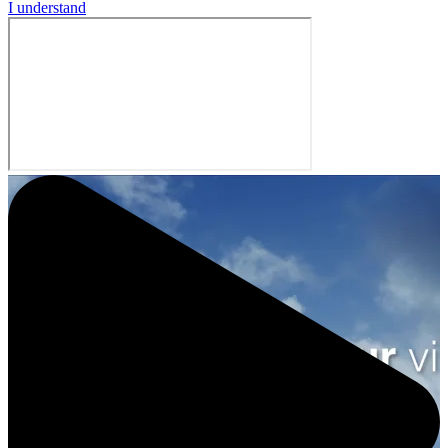
I understand