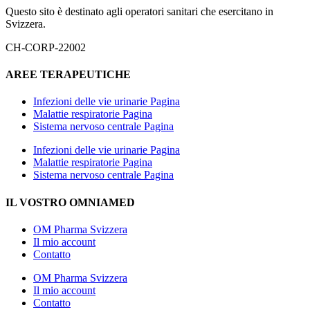
Questo sito è destinato agli operatori sanitari che esercitano in
Svizzera.
CH-CORP-22002
AREE TERAPEUTICHE
Infezioni delle vie urinarie Pagina
Malattie respiratorie Pagina
Sistema nervoso centrale Pagina
Infezioni delle vie urinarie Pagina
Malattie respiratorie Pagina
Sistema nervoso centrale Pagina
IL VOSTRO OMNIAMED
OM Pharma Svizzera
Il mio account
Contatto
OM Pharma Svizzera
Il mio account
Contatto