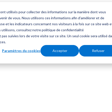
ont utilisés pour collecter des informations sur la manière dont vous
nir de vous. Nous utilisons ces informations afin d'améliorer et de
se et les indicateurs concernant nos visiteurs à la fois sur ce site web e
 utilisons, consultez notre politique de confidentialité
 pas suivies lors de votre visite sur ce site. Un seul cookie sera utilisé d
ces.
Paramètres du cookies
Accepter
Refuser