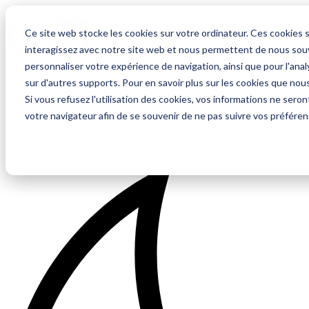
Ce site web stocke les cookies sur votre ordinateur. Ces cookies s
interagissez avec notre site web et nous permettent de nous souve
personnaliser votre expérience de navigation, ainsi que pour l'analy
sur d'autres supports. Pour en savoir plus sur les cookies que nous
FR
Si vous refusez l'utilisation des cookies, vos informations ne seront
DE
votre navigateur afin de se souvenir de ne pas suivre vos préféren
FR
DE