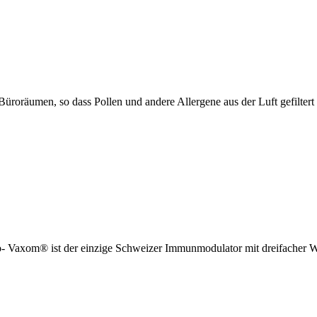
roräumen, so dass Pollen und andere Allergene aus der Luft gefiltert
ho- Vaxom® ist der einzige Schweizer Immunmodulator mit dreifacher 