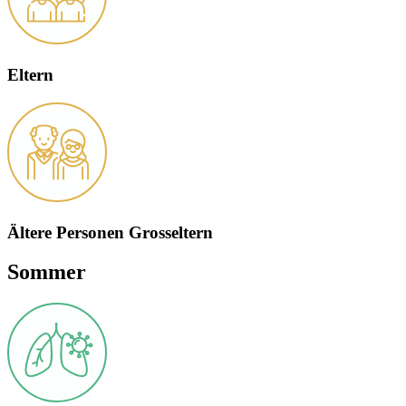
Eltern
Ältere Personen Grosseltern
Sommer