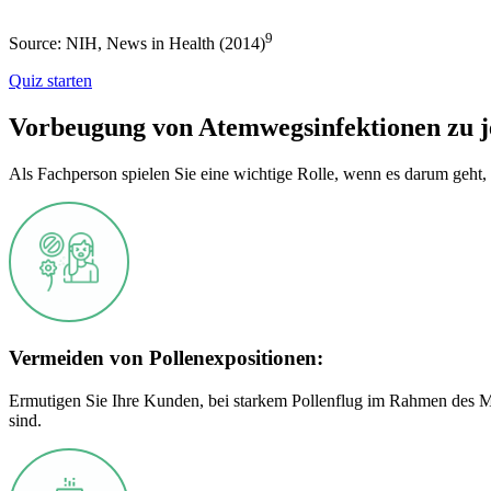
9
Source: NIH, News in Health (2014)
Quiz starten
Vorbeugung von Atemwegsinfektionen zu j
Als Fachperson spielen Sie eine wichtige Rolle, wenn es darum geh
Vermeiden von Pollenexpositionen:
Ermutigen Sie Ihre Kunden, bei starkem Pollenflug im Rahmen des M
sind.