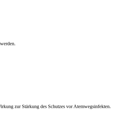
 werden.
Wirkung zur Stärkung des Schutzes vor Atemwegsinfekten.