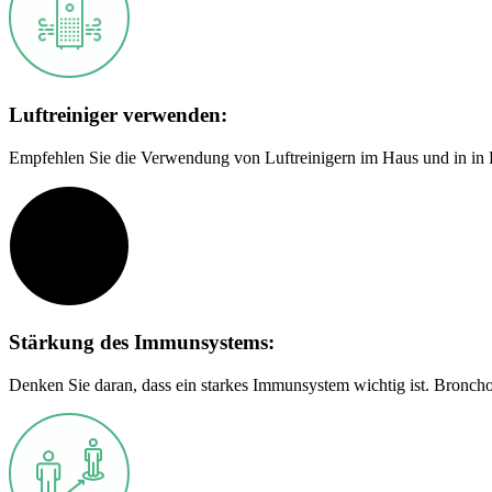
Luftreiniger verwenden:
Empfehlen Sie die Verwendung von Luftreinigern im Haus und in in Bü
Stärkung des Immunsystems:
Denken Sie daran, dass ein starkes Immunsystem wichtig ist. Bronc