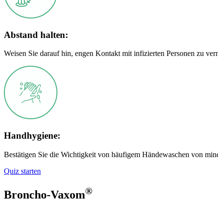
Abstand halten:
Weisen Sie darauf hin, engen Kontakt mit infizierten Personen zu ver
Handhygiene:
Bestätigen Sie die Wichtigkeit von häufigem Händewaschen von mind
Quiz starten
®
Broncho-Vaxom