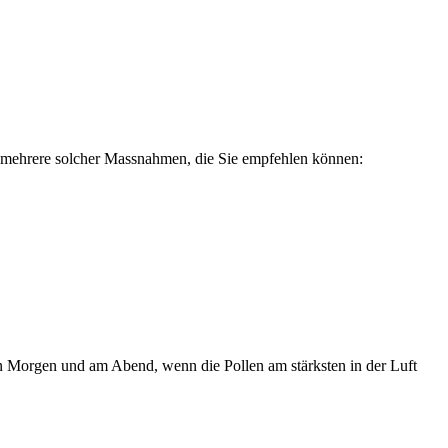
t mehrere solcher Massnahmen, die Sie empfehlen können:
 Morgen und am Abend, wenn die Pollen am stärksten in der Luft