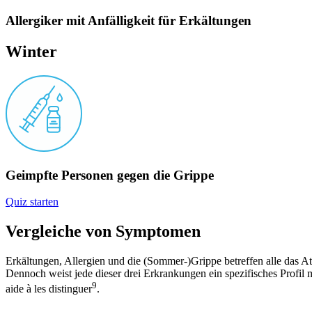
Allergiker mit Anfälligkeit für Erkältungen
Winter
Geimpfte Personen gegen die Grippe
Quiz starten
Vergleiche von Symptomen
Erkältungen, Allergien und die (Sommer-)Grippe betreffen alle das 
Dennoch weist jede dieser drei Erkrankungen ein spezifisches Profil
9
aide à les distinguer
.