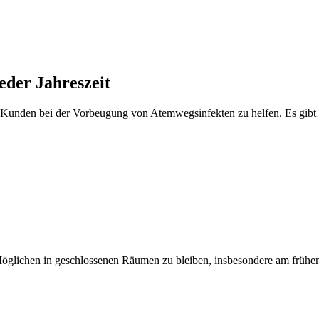
eder Jahreszeit
t, Kunden bei der Vorbeugung von Atemwegsinfekten zu helfen. Es gib
öglichen in geschlossenen Räumen zu bleiben, insbesondere am frühen