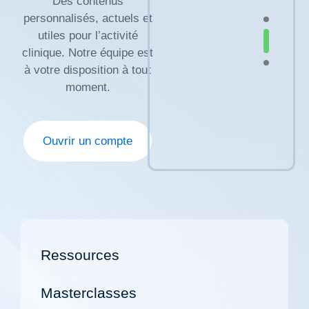
Des contenus
personnalisés, actuels et
utiles pour l’activité
clinique. Notre équipe est
à votre disposition à tout
moment.
Ouvrir un compte
Ressources
Masterclasses