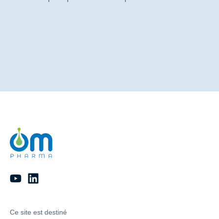
Ce site est destiné