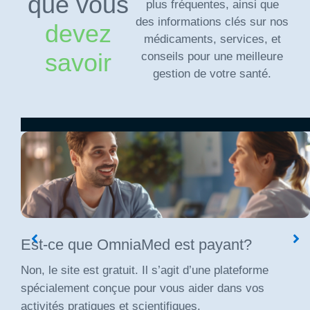
que vous
plus fréquentes, ainsi que
des informations clés sur nos
devez
médicaments, services, et
savoir
conseils pour une meilleure
gestion de votre santé.
Est-ce que OmniaMed est payant?
Non, le site est gratuit. Il s’agit d’une plateforme
spécialement conçue pour vous aider dans vos
activités pratiques et scientifiques.