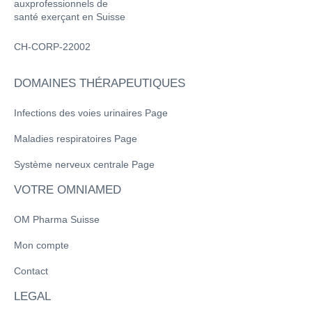
auxprofessionnels de
santé exerçant en Suisse
CH-CORP-22002
DOMAINES THÉRAPEUTIQUES
Infections des voies urinaires Page
Maladies respiratoires Page
Système nerveux centrale Page
VOTRE OMNIAMED
OM Pharma Suisse
Mon compte
Contact
LEGAL