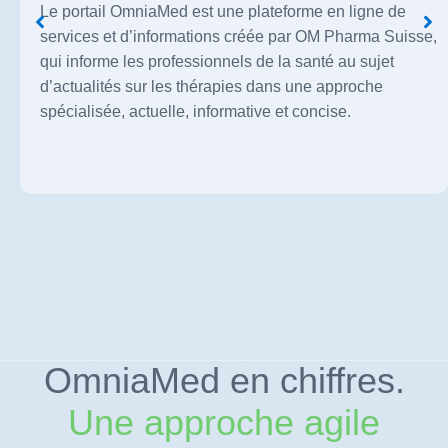
Le portail OmniaMed est une plateforme en ligne de
services et d’informations créée par OM Pharma Suisse,
qui informe les professionnels de la santé au sujet
d’actualités sur les thérapies dans une approche
spécialisée, actuelle, informative et concise.
OmniaMed en chiffres.
Une approche agile