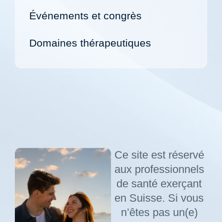
Événements et congrès
Domaines thérapeutiques
Ce site est réservé
aux professionnels
de santé exerçant
en Suisse. Si vous
n’êtes pas un(e)