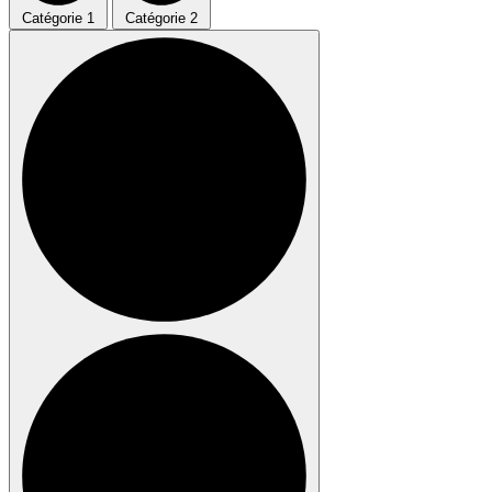
Catégorie 1
Catégorie 2