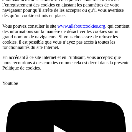
l’enregistrement des cookies en ajustant les paramètres de votre
navigateur pour qu’il arrête de les accepter ou qu’il vous avertisse
dès qu’un cookie est mis en place.
Vous pouvez consulter le site
www.allaboutcookies.org
, qui contient
des informations sur la manière de désactiver les cookies sur un
grand nombre de navigateurs. Si vous choisissez de refuser les
cookies, il est possible que vous n’ayez pas accès à toutes les
fonctionnalités du site Internet.
En accédant à ce site Internet et en l’utilisant, vous acceptez que
nous recourions à des cookies comme cela est décrit dans la présente
Politique de cookies.
Youtube