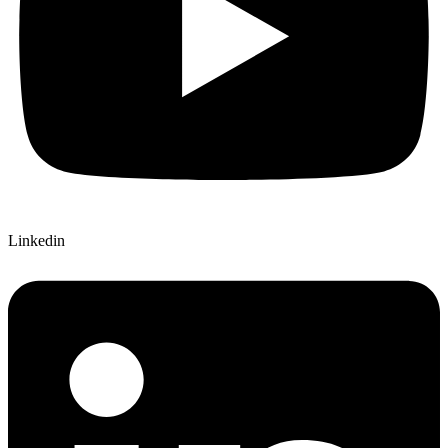
Linkedin