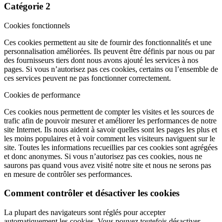
Catégorie 2
Cookies fonctionnels
Ces cookies permettent au site de fournir des fonctionnalités et une
personnalisation améliorées. Ils peuvent être définis par nous ou par
des fournisseurs tiers dont nous avons ajouté les services à nos
pages. Si vous n’autorisez pas ces cookies, certains ou l’ensemble de
ces services peuvent ne pas fonctionner correctement.
Cookies de performance
Ces cookies nous permettent de compter les visites et les sources de
trafic afin de pouvoir mesurer et améliorer les performances de notre
site Internet. Ils nous aident à savoir quelles sont les pages les plus et
les moins populaires et à voir comment les visiteurs naviguent sur le
site. Toutes les informations recueillies par ces cookies sont agrégées
et donc anonymes. Si vous n’autorisez pas ces cookies, nous ne
saurons pas quand vous avez visité notre site et nous ne serons pas
en mesure de contrôler ses performances.
Comment contrôler et désactiver les cookies
La plupart des navigateurs sont réglés pour accepter
automatiquement les cookies. Vous pouvez toutefois désactiver