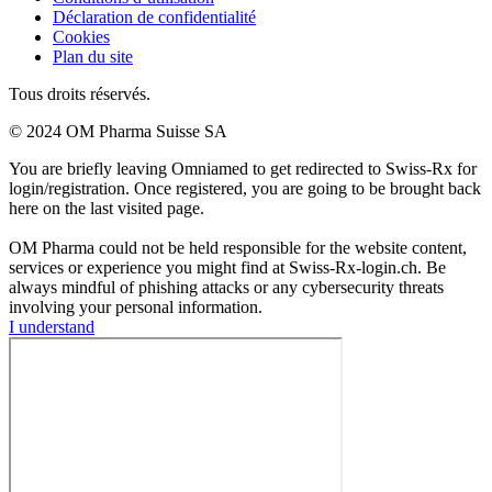
Déclaration de confidentialité
Cookies
Plan du site
Tous droits réservés.
© 2024 OM Pharma Suisse SA
You are briefly leaving Omniamed to get redirected to Swiss-Rx for
login/registration. Once registered, you are going to be brought back
here on the last visited page.
OM Pharma could not be held responsible for the website content,
services or experience you might find at Swiss-Rx-login.ch. Be
always mindful of phishing attacks or any cybersecurity threats
involving your personal information.
I understand