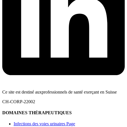
Ce site est destiné auxprofessionnels de santé exerçant en Suisse
CH-CORP-22002
DOMAINES THÉRAPEUTIQUES
Infections des voies urinaires Page