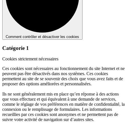
Comment contrôler et désactiver les cookies
Catégorie 1
Cookies strictement nécessaires
Ces cookies sont nécessaires au fonctionnement du site Internet et ne
peuvent pas être désactivés dans nos systèmes. Ces cookies
permettent au site de se souvenir des choix que vous avez faits et de
proposer des options améliorées et personnalisées.
Ils ne sont généralement mis en place qu’en réponse à des actions
que vous effectuez et qui équivalent à une demande de services,
comme le réglage de vos préférences en matière de confidentialité, la
connexion ou le remplissage de formulaires. Les informations
recueillies par ces cookies sont anonymes et ne permettent pas de
suivre votre activité de navigation sur d’autres sites.