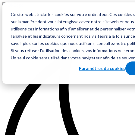
Ce site web stocke les cookies sur votre ordinateur. Ces cookies s
FR
DE
sur la manière dont vous interagissez avec notre site web et nou
utilisons ces informations afin d'améliorer et de personnaliser vot
FR
l'analyse et les indicateurs concernant nos visiteurs à la fois sur 
DE
savoir plus sur les cookies que nous utilisons, consultez notre poli
Si vous refusez l'utilisation des cookies, vos informations ne seront
Un seul cookie sera utilisé dans votre navigateur afin de se souve
Paramètres du cookies