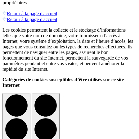
propriétaires.
Retour à la page d'accueil
Retour à la page d'accueil
Les cookies permettent la collecte et le stockage d’informations
telles que votre nom de domaine, votre fournisseur d’accès à
Internet, votre système d’exploitation, la date et l’heure d’accès, les
pages que vous consultez ou les types de recherches effectuées. Ils
permettent de naviguer entre les pages, assurent le bon
fonctionnement du site Internet, permettent la sauvegarde de vos
paramètres pendant et entre vos visites, et peuvent améliorer la
rapidité du site Internet.
Catégories de cookies susceptibles d’être utilisés sur ce site
Internet