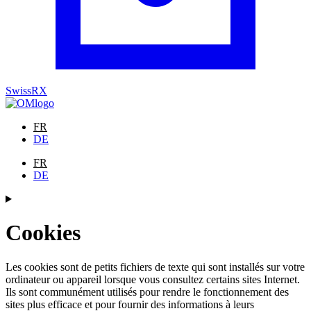
SwissRX
FR
DE
FR
DE
Cookies
Les cookies sont de petits fichiers de texte qui sont installés sur votre
ordinateur ou appareil lorsque vous consultez certains sites Internet.
Ils sont communément utilisés pour rendre le fonctionnement des
sites plus efficace et pour fournir des informations à leurs